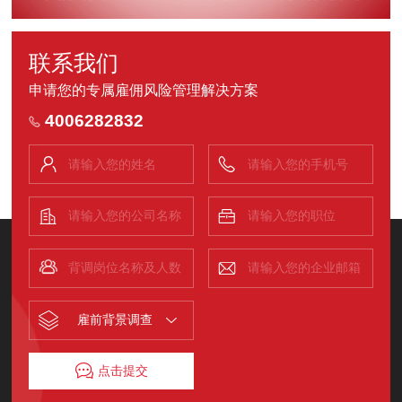
联系我们
申请您的专属雇佣风险管理解决方案
4006282832
雇前背景调查
点击提交