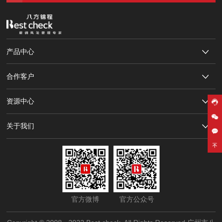
产品中心
合作客户
资源中心
关于我们
官方微博
官方公众号