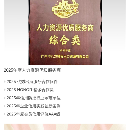
2025年度人力资源优质服务商
2025 优秀出海服务合作伙伴
2025 HONOR 精诚合作奖
2025年信用防控行业示范单位
2025年企业信用实践创新案例
2025年度会员信用评价AAA级