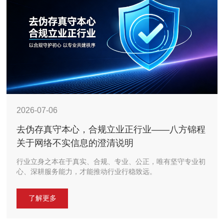
2026-07-06
去伪存真守本心，合规立业正行业——八方锦程
关于网络不实信息的澄清说明
行业立身之本在于真实、合规、专业、公正，唯有坚守专业初
心、深耕服务能力，才能推动行业行稳致远。
了解更多