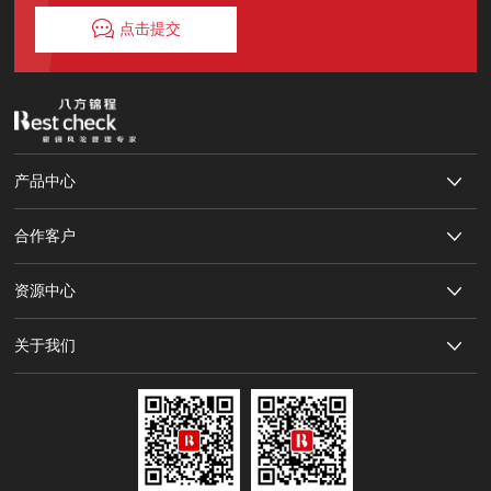
点击提交
产品中心
合作客户
资源中心
关于我们