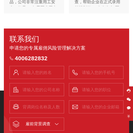
品，公司非常注重用工安
查，帮助企业在正式录用
全，但是HR每天要疲于办
前识别了4%左右存在“不
理大量人员的入职，无法
良记录”的候选人，提前规
兼顾额外巨大的背调工
避了企业的用工风险及用
作，八方锦程建议针对一
工安全隐患。
线生产人员，通过使用“信
联系我们
闪查”智能终端来在正式入
职前进行快速、批量的背
申请您的专属雇佣风险管理解决方案
景核查，做好风险控制。
4006282832
雇前背景调查