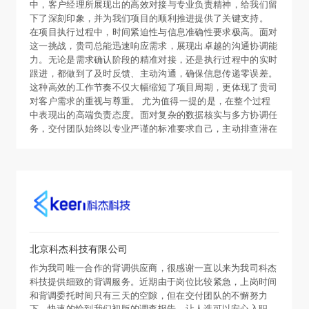
中，客户经理所展现出的高效对接与专业负责精神，给我们留
下了深刻印象，并为我们项目的顺利推进提供了关键支持。
在项目执行过程中，时间紧迫性与信息准确性要求极高。面对
这一挑战，贵司总能迅速响应需求，展现出卓越的沟通协调能
力。无论是需求确认阶段的精准对接，还是执行过程中的实时
跟进，都做到了及时反馈、主动沟通，确保信息传递零误差。
这种高效的工作节奏不仅大幅缩短了项目周期，更体现了贵司
对客户需求的重视与尊重。 尤为值得一提的是，在整个过程
中表现出的高端负责态度。面对复杂的数据核实与多方协调任
务，交付团队始终以专业严谨的标准要求自己，主动排查潜在
风险点，并提出优化建议。这种超越职责范围的投入，不仅保
障了调查结果的可靠性，更让我们感受到贵司服务团队的高度
责任感与职业素养。 团队的出色表现，为双方合作树立了标
杆。我们深信，正是像这样专业且负责任的客户经理，才铸就
了贵司在行业中的卓越口碑。 期待未来能有更多机会与您携
手，共同创造更多价值。
北京科杰科技有限公司
作为我司唯一合作的背调供应商，很感谢一直以来为我司科杰
科技提供细致的背调服务。近期由于岗位比较紧急，上岗时间
和背调委托时间只有三天的空隙，但在交付团队的不懈努力
下，快速的给到我们初版的调查报告，让人选可以安心入职，