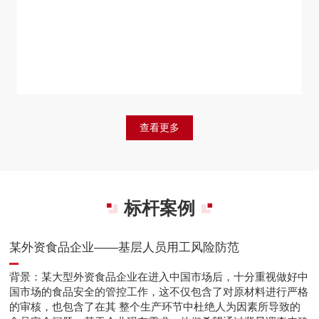
查看更多
标杆案例
某外资食品企业——基层人员用工风险防范
背景：某大型外资食品企业在进入中国市场后，十分重视做好中
国市场的食品安全的管控工作，这不仅包含了对原材料进行严格
的审核，也包含了在其 整个生产环节中杜绝人为因素所导致的