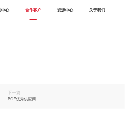
品中心
合作客户
资源中心
关于我们
下一篇
BOE优秀供应商