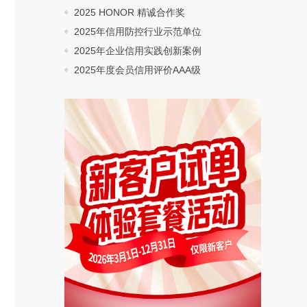
2025 HONOR 精诚合作奖
2025年信用防控行业示范单位
2025年企业信用实践创新案例
2025年度会员信用评价AAA级