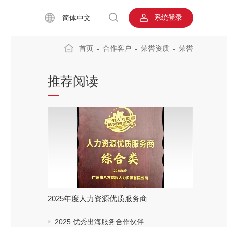
系统登录
简体中文
首页
合作客户
荣誉资质
荣誉
-
-
-
推荐阅读
2025年度人力资源优质服务商
2025 优秀出海服务合作伙伴