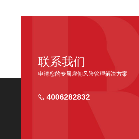
联系我们
申请您的专属雇佣风险管理解决方案
4006282832