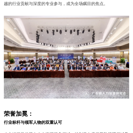
越的行业贡献与深度的专业参与，成为全场瞩目的焦点。
荣誉加冕：
行业标杆与领军人物的双重认可