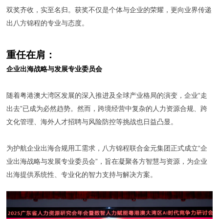
双奖齐收，实至名归。获奖不仅是个体与企业的荣耀，更向业界传递
出八方锦程的专业与态度。
重任在肩：
企业出海战略与发展专业委员会
随着粤港澳大湾区发展的深入推进及全球产业格局的演变，企业“走
出去”已成为必然趋势。然而，跨境经营中复杂的人力资源合规、跨
文化管理、海外人才招聘与风险防控等挑战也日益凸显。
为护航企业出海合规用工需求，八方锦程联合金元集团正式成立“企
业出海战略与发展专业委员会”，旨在凝聚各方智慧与资源，为企业
出海提供系统性、专业化的智力支持与解决方案。