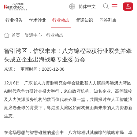
简体中文
行业报告
学术沙龙
行业动态
背调知识
问答列表
首页
资源中心
行业动态
-
-
智引湾区，信驭未来！八方锦程荣获行业双奖并牵
头成立企业出海战略专业委员会
来源：
更新时间：2025-12-08
12月6日，广东省人力资源研究会年会暨数智人力赋能粤港澳大湾区
AI时代竞争力研讨会盛大举行，来自政府机构、知名企业、高等院校
及人力资源服务机构的数百位代表齐聚一堂，共同探讨在人工智能浪
潮席卷全球的背景下，粤港澳大湾区如何构筑面向未来的人力资源新
生态。
在这场思想与智慧碰撞的盛会中，八方锦程以其前瞻的战略布局、卓