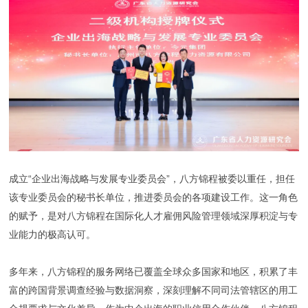
成立“企业出海战略与发展专业委员会”，八方锦程被委以重任，担任
该专业委员会的秘书长单位，推进委员会的各项建设工作。这一角色
的赋予，是对八方锦程在国际化人才雇佣风险管理领域深厚积淀与专
业能力的极高认可。
多年来，八方锦程的服务网络已覆盖全球众多国家和地区，积累了丰
富的跨国背景调查经验与数据洞察，深刻理解不同司法管辖区的用工