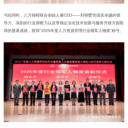
与此同时，八方锦程联合创始人兼CEO——刘朔婴凭借其卓越的领
导力、深刻的行业洞察力以及带领企业在技术创新与服务升级方面取
得的显著成就，获得“2025年度人力资源管理行业领军人物奖”称号。