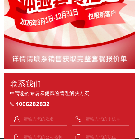
联系我们
申请您的专属雇佣风险管理解决方案
4006282832