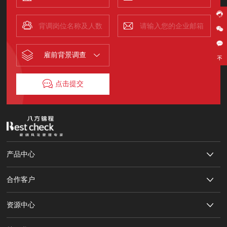
雇前背景调查
点击提交
产品中心
合作客户
资源中心