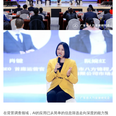
在背景调查领域，AI的应用已从简单的信息筛选走向深度的能力预