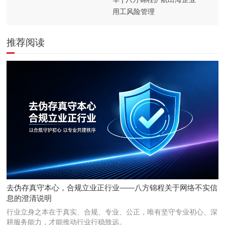
用工风险管理
推荐阅读
去伪存真守本心，合规立业正行业——八方锦程关于网络不实信
息的澄清说明
行业立身之本在于真实、合规、专业、公正，唯有坚守专业初心、深
耕服务能力，才能推动行业行稳致远。