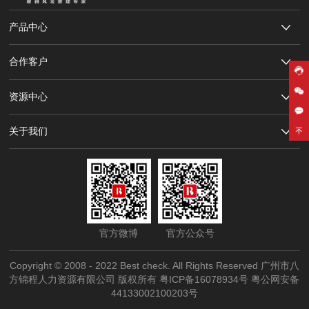
产品中心
合作客户
资源中心
关于我们
官方微博
官方公众号
Copyright © 2008 - 2022 Best check. All Rights Reserved 广州市八
方锦程人力资源有限公司 版权所有
粤ICP备16078934号
粤公网安备
44133002100203号