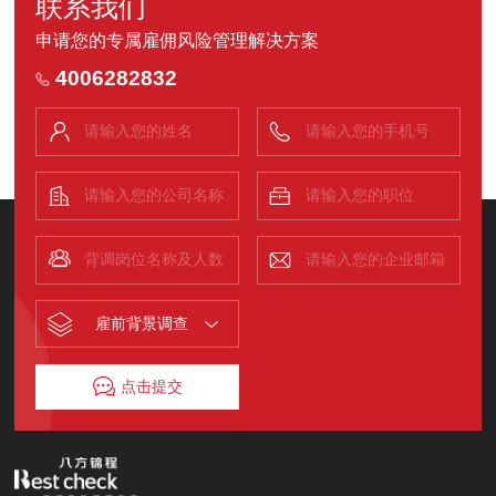
联系我们
申请您的专属雇佣风险管理解决方案
4006282832
雇前背景调查
点击提交