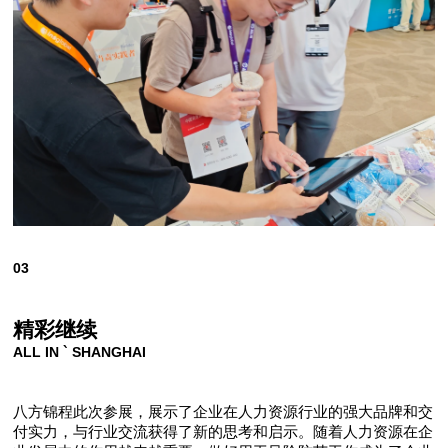
03
精彩继续
ALL IN ` SHANGHAI
八方锦程此次参展，展示了企业在人力资源行业的强大品牌和交
付实力，与行业交流获得了新的思考和启示。随着人力资源在企