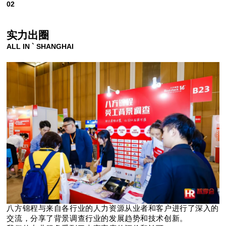
02
实力出圈
ALL IN ` SHANGHAI
八方锦程与来自各行业的人力资源从业者和客户进行了深入的
交流，分享了背景调查行业的发展趋势和技术创新。