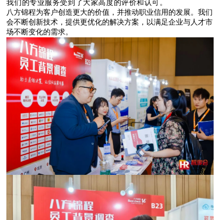
我们的专业服务受到了大家高度的评价和认可。
八方锦程为客户创造更大的价值，并推动职业信用的发展。我们
会不断创新技术，提供更优化的解决方案，以满足企业与人才市
场不断变化的需求。