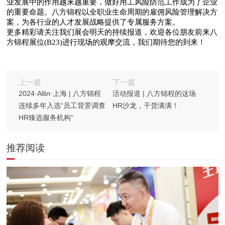
业发展中的作用越来越重要，做好用工风险防范工作成为了企业
的重要命题。八方锦程以全职业生命周期的雇佣风险管理解决方
案，为各行业的人才发展战略提供了专属服务方案。
更多精彩请关注我们展会明天的持续报道，欢迎各位朋友前来八
方锦程展位(B23)进行现场的观摩交流，我们期待您的到来！
上一篇
下一篇
2024·Allin·上海 | 八方锦程
活动报道 | 八方锦程的这场
连续多年入选“员工背景调查
HR沙龙，干货满满！
HR臻选服务机构”
推荐阅读