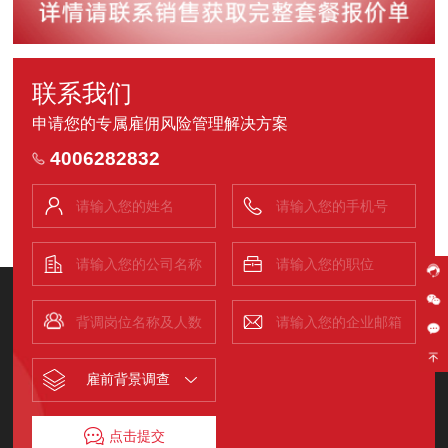
联系我们
申请您的专属雇佣风险管理解决方案
4006282832
雇前背景调查
点击提交