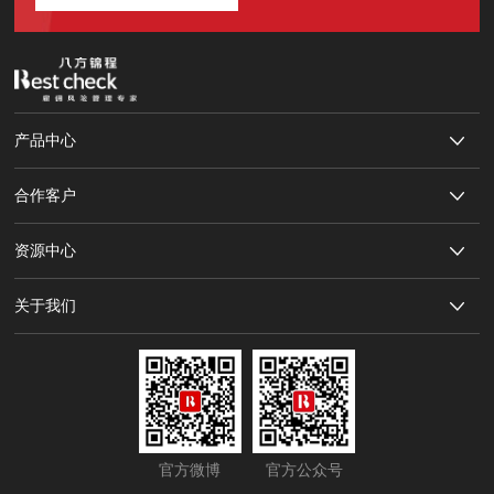
产品中心
合作客户
资源中心
关于我们
官方微博
官方公众号