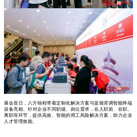
展会首日，八方锦程带着定制化解决方案与蓝领背调智能终端
设备亮相。
针对企业不同职级、岗位需求，在入职前、在职、
离职等环节，提供高效、智能的
用工风险
解决方案，助力企业
人才管理效能。