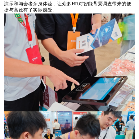
演示和与会者亲身体验，让众多HR对智能背景调查带来的便
捷与高效有了实际感受。