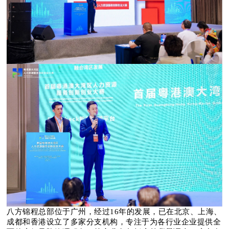
位于广州，经过
八方锦程总部
16年的发展，已在北京、上海、
成都和香港设立了多家分支机构，专注于为各行业企业提供全