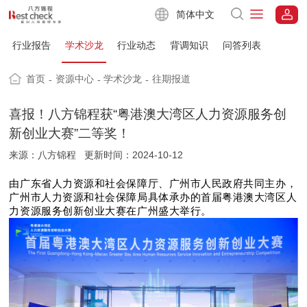
简体中文
行业报告
学术沙龙
行业动态
背调知识
问答列表
首页
资源中心
学术沙龙
往期报道
-
-
-
喜报！八方锦程获“粤港澳大湾区人力资源服务创
新创业大赛”二等奖！
来源：八方锦程
更新时间：2024-10-12
由广东省人力资源和社会保障厅、广州市人民政府共同主办，
广州市人力资源和社会保障局具体承办的首届粤港澳大湾区人
力资源服务创新创业大赛在广州盛大举行。