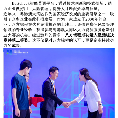
——Bestcheck智能背调平台，通过技术创新和模式创新，助
力企业做好用工风险管理，提升人才匹配效率与质量。
近年来，粤港澳大湾区作为国家经济发展的重要引擎之一，吸
引了众多企业在此扎根发展。作为一家成立于
2008年的企
业，八方锦程在这片充满机遇的土地上，凭借在雇佣风险管理
领域的专业经验，获得参与粤港澳大湾区人力资源服务创新创
八方锦程成功进入激活组决
业大赛的机会。经过激烈的竞争，
赛并获二等奖
。这不仅是对八方锦程的认可，更是企业持续努
力的成果。