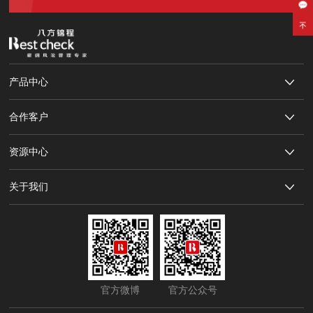
产品中心
合作客户
资源中心
关于我们
官方微博
官方公众号