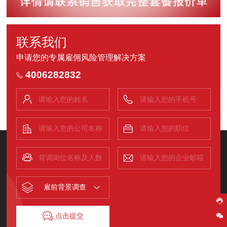
联系我们
申请您的专属雇佣风险管理解决方案
4006282832
雇前背景调查
点击提交