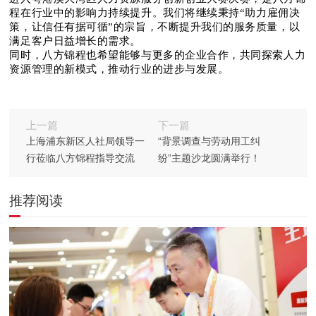
程
在行业中的影响力持续提升。我们将继续秉持
“助力雇佣决
策，让信任有据可循”的宗旨，不断提升我们的服务质量，以
满足客户日益增长的需求。
同时，八方锦程也希望能够与更多的企业合作，共同探索人力
资源管理的新模式，推动行业的进步与发展。
上一篇
下一篇
上海浦东新区人社局领导一
“背景调查与劳动用工纠
行莅临八方锦程指导交流
纷”主题沙龙圆满举行！
推荐阅读