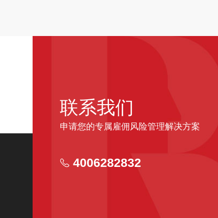
联系我们
申请您的专属雇佣风险管理解决方案
4006282832