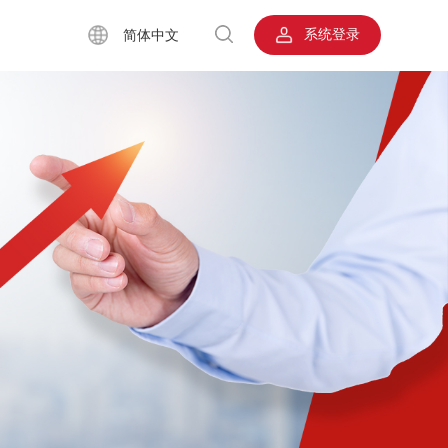
系统登录
简体中文