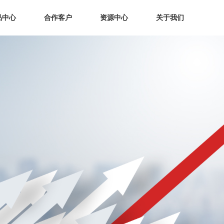
品中心
合作客户
资源中心
关于我们