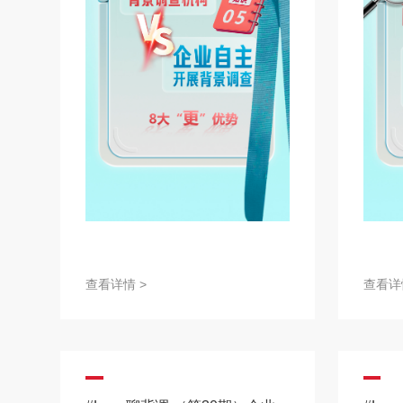
查看详情 >
查看详